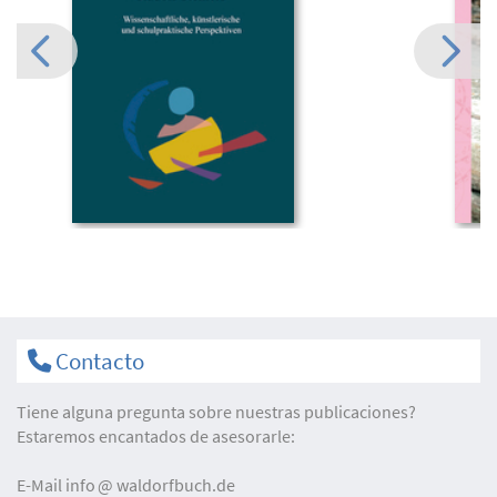
Contacto
Tiene alguna pregunta sobre nuestras publicaciones?
Estaremos encantados de asesorarle:
E-Mail
info
waldorfbuch.de