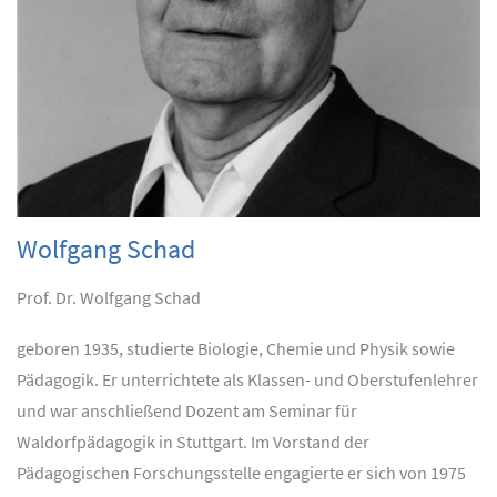
Wolfgang Schad
Prof. Dr. Wolfgang Schad
geboren 1935, studierte Biologie, Chemie und Physik sowie
Pädagogik. Er unterrichtete als Klassen- und Oberstufenlehrer
und war anschließend Dozent am Seminar für
Waldorfpädagogik in Stuttgart. Im Vorstand der
Pädagogischen Forschungsstelle engagierte er sich von 1975