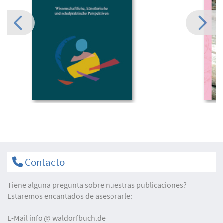
Contacto
Tiene alguna pregunta sobre nuestras publicaciones?
Estaremos encantados de asesorarle:
E-Mail
info
waldorfbuch.de