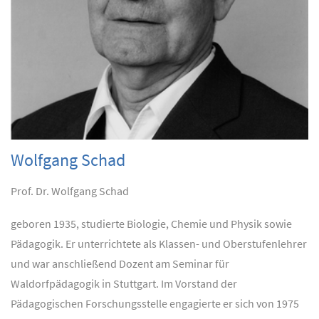
Wolfgang Schad
Prof. Dr. Wolfgang Schad
geboren 1935, studierte Biologie, Chemie und Physik sowie
Pädagogik. Er unterrichtete als Klassen- und Oberstufenlehrer
und war anschließend Dozent am Seminar für
Waldorfpädagogik in Stuttgart. Im Vorstand der
Pädagogischen Forschungsstelle engagierte er sich von 1975