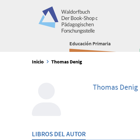
Educación Primaria
Inicio
Thomas Denig
Thomas Denig
LIBROS DEL AUTOR