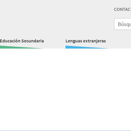
CONTAC
Educación Secundaria
Lenguas extranjeras