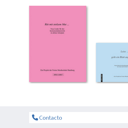
Contacto