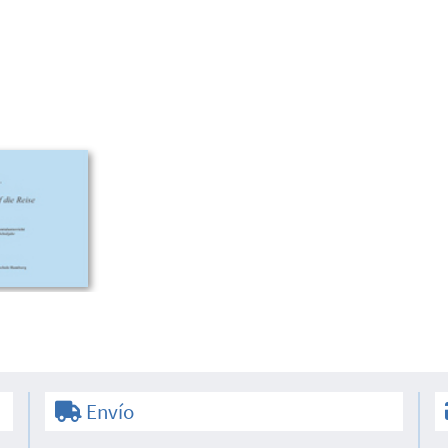
Envío