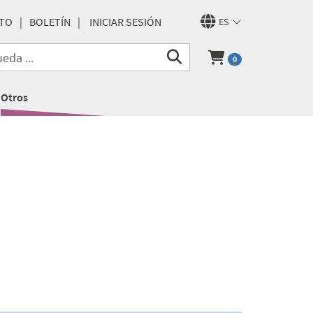
TO
BOLETÍN
INICIAR SESIÓN
ES
0
Otros