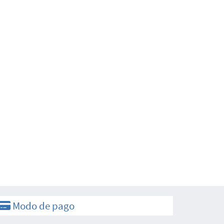
Modo de pago