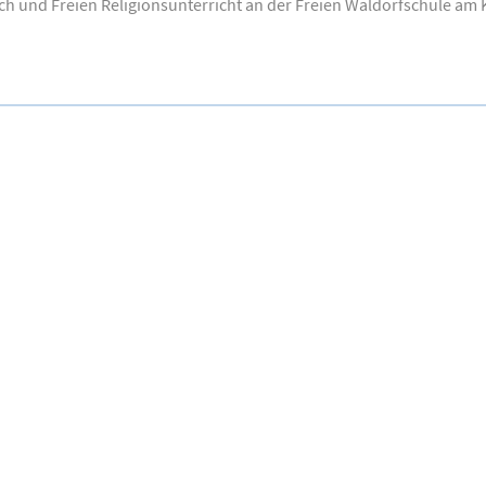
ch und Freien Religionsunterricht an der Freien Waldorfschule am K