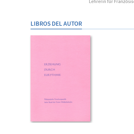
Lehrerin für Französis
LIBROS DEL AUTOR