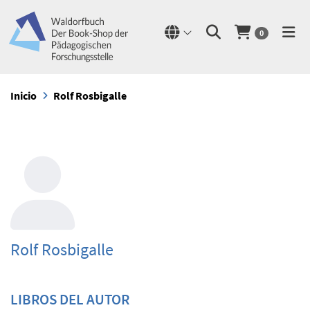
0
Inicio
Rolf Rosbigalle
Rolf Rosbigalle
LIBROS DEL AUTOR