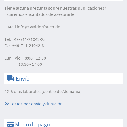
Tiene alguna pregunta sobre nuestras publicaciones?
Estaremos encantados de asesorarle:
E-Mail
info
waldorfbuch.de
Tel:
+49-711-21042-25
Fax:
+49-711-21042-31
Lun - Vie:
8:00 - 12:30
13:30 - 17:00
Envío
* 2-5 días laborales (dentro de Alemania)
Costos por envío y duración
Modo de pago