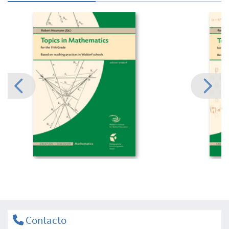
Contacto