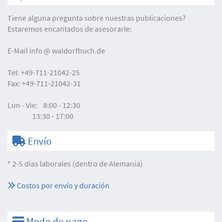
Tiene alguna pregunta sobre nuestras publicaciones?
Estaremos encantados de asesorarle:
E-Mail
info
waldorfbuch.de
Tel:
+49-711-21042-25
Fax:
+49-711-21042-31
Lun - Vie:
8:00 - 12:30
13:30 - 17:00
Envío
* 2-5 días laborales (dentro de Alemania)
Costos por envío y duración
Modo de pago