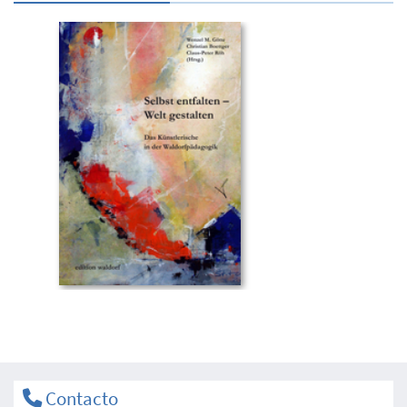
Contacto