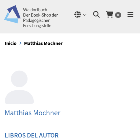
0
Inicio
Matthias Mochner
Matthias Mochner
LIBROS DEL AUTOR