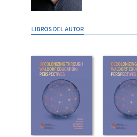
LIBROS DEL AUTOR