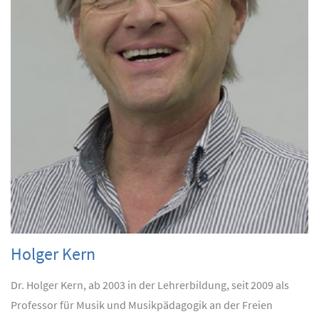
Holger Kern
Dr. Holger Kern, ab 2003 in der Lehrerbildung, seit 2009 als
Professor für Musik und Musikpädagogik an der Freien