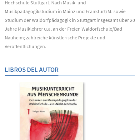
Hochschule Stuttgart. Nach Musik- und
Musikpädagogikstudium in Mainz und Frankfurt/M. sowie
Studium der Waldorfpädagogik in Stuttgart insgesamt über 20
Jahre Musiklehrer u.a. an der Freien Waldorfschule/Bad
Nauheim; zahlreiche künstlerische Projekte und
Veröffentlichungen.
LIBROS DEL AUTOR