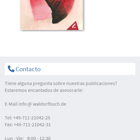
Contacto
Tiene alguna pregunta sobre nuestras publicaciones?
Estaremos encantados de asesorarle:
E-Mail
info
waldorfbuch.de
Tel:
+49-711-21042-25
Fax:
+49-711-21042-31
Lun - Vie:
8:00 - 12:30