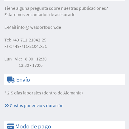
Tiene alguna pregunta sobre nuestras publicaciones?
Estaremos encantados de asesorarle:
E-Mail
info
waldorfbuch.de
Tel:
+49-711-21042-25
Fax:
+49-711-21042-31
Lun - Vie:
8:00 - 12:30
13:30 - 17:00
Envío
* 2-5 días laborales (dentro de Alemania)
Costos por envío y duración
Modo de pago