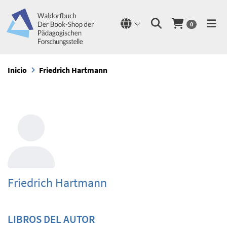
0
Inicio
Friedrich Hartmann
Friedrich Hartmann
LIBROS DEL AUTOR