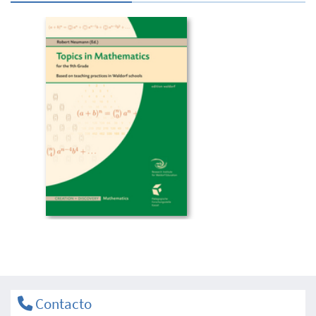
Contacto