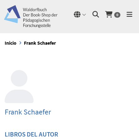
0
Inicio
Frank Schaefer
Frank Schaefer
LIBROS DEL AUTOR