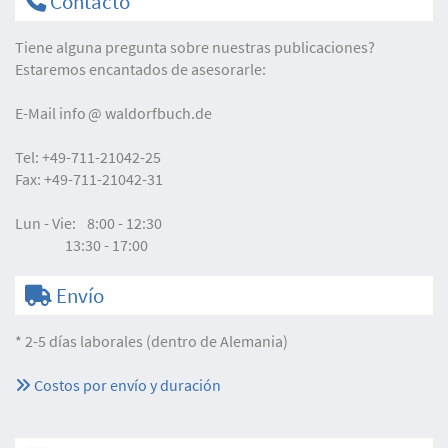
Contacto
Tiene alguna pregunta sobre nuestras publicaciones?
Estaremos encantados de asesorarle:
E-Mail
info
waldorfbuch.de
Tel:
+49-711-21042-25
Fax:
+49-711-21042-31
Lun - Vie:
8:00 - 12:30
13:30 - 17:00
Envío
* 2-5 días laborales (dentro de Alemania)
Costos por envío y duración