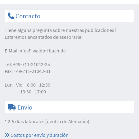
Contacto
Tiene alguna pregunta sobre nuestras publicaciones?
Estaremos encantados de asesorarle:
E-Mail
info
waldorfbuch.de
Tel:
+49-711-21042-25
Fax:
+49-711-21042-31
Lun - Vie:
8:00 - 12:30
13:30 - 17:00
Envío
* 2-5 días laborales (dentro de Alemania)
Costos por envío y duración