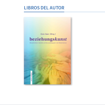
LIBROS DEL AUTOR