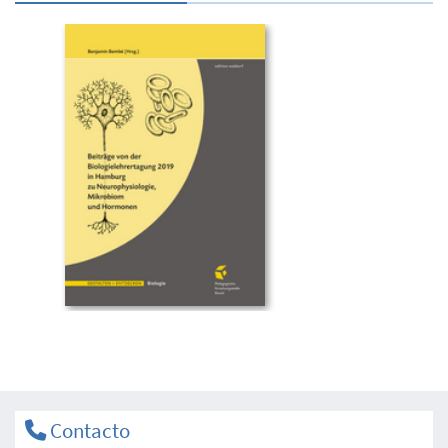
Contacto