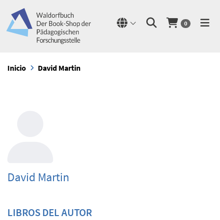
0
Inicio
David Martin
David Martin
LIBROS DEL AUTOR