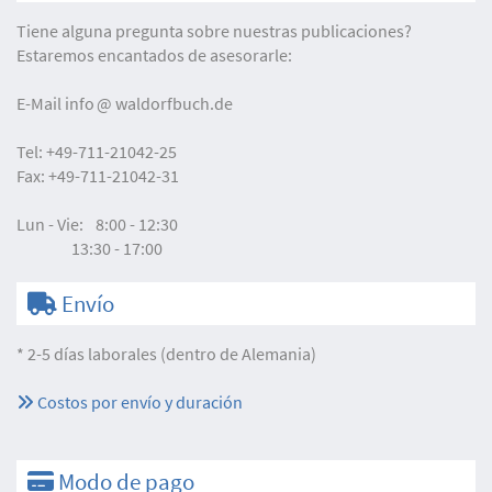
Tiene alguna pregunta sobre nuestras publicaciones?
Estaremos encantados de asesorarle:
E-Mail
info
waldorfbuch.de
Tel:
+49-711-21042-25
Fax:
+49-711-21042-31
Lun - Vie:
8:00 - 12:30
13:30 - 17:00
Envío
* 2-5 días laborales (dentro de Alemania)
Costos por envío y duración
Modo de pago