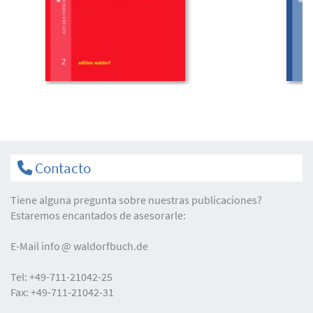
Contacto
Tiene alguna pregunta sobre nuestras publicaciones?
Estaremos encantados de asesorarle:
E-Mail
info
waldorfbuch.de
Tel:
+49-711-21042-25
Fax:
+49-711-21042-31