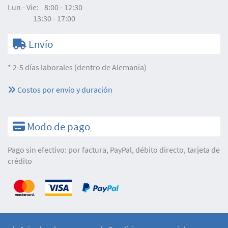
Lun - Vie:
8:00 - 12:30
13:30 - 17:00
Envío
* 2-5 días laborales (dentro de Alemania)
Costos por envío y duración
Modo de pago
Pago sin efectivo: por factura, PayPal, débito directo, tarjeta de
crédito