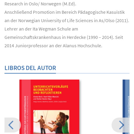
Research in Oslo/ Norwegen (M.Ed).
Anschließend Promotion im Bereich Pädagogische Kasuistik
an der Norwegian University of Life Sciences in As/Olso (2011).
Lehrer an der Ita Wegman Schule am
Gemeinschaftskrankenhaus in Herdecke (1990 – 2014). Seit
2014 Juniorprofessor an der Alanus Hochschule.
LIBROS DEL AUTOR