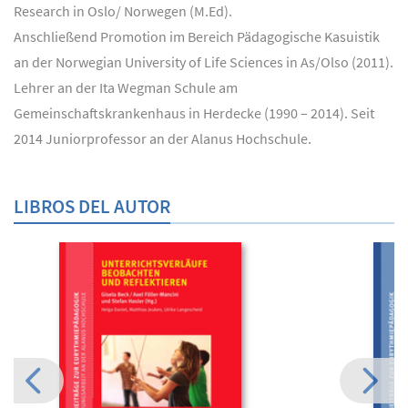
Research in Oslo/ Norwegen (M.Ed).
Anschließend Promotion im Bereich Pädagogische Kasuistik
an der Norwegian University of Life Sciences in As/Olso (2011).
Lehrer an der Ita Wegman Schule am
Gemeinschaftskrankenhaus in Herdecke (1990 – 2014). Seit
2014 Juniorprofessor an der Alanus Hochschule.
LIBROS DEL AUTOR