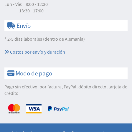
Lun - Vie:
8:00 - 12:30
13:30 - 17:00
Envío
* 2-5 días laborales (dentro de Alemania)
Costos por envío y duración
Modo de pago
Pago sin efectivo: por factura, PayPal, débito directo, tarjeta de
crédito