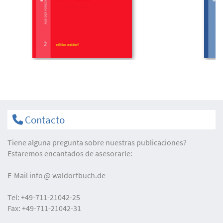
Contacto
Tiene alguna pregunta sobre nuestras publicaciones?
Estaremos encantados de asesorarle:
E-Mail
info
waldorfbuch.de
Tel:
+49-711-21042-25
Fax:
+49-711-21042-31