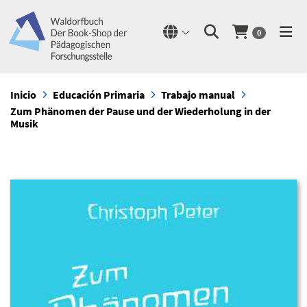
0
Inicio
Educación Primaria
Trabajo manual
Zum Phänomen der Pause und der Wiederholung in der
Musik