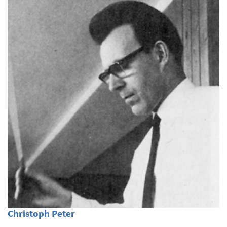
Christoph Peter