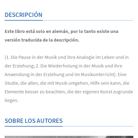
DESCRIPCIÓN
Este libro está solo en alemán, por lo tanto existe una
versión traducida de la descripción.
(1. Die Pause in der Musik und ihre Analogie im Leben und in
der Erziehung; 2. Die Wiederholung in der Musik und ihre
Anwendung in der Erziehung und im Musikunterricht). Eine
Studie, die allen, die mit Musik umgehen, Hilfe sein kann, die
Elemente besser zu beachten, die der eigenen Kunst zugrunde
liegen.
SOBRE LOS AUTORES