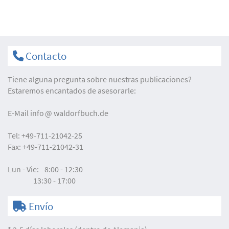
Contacto
Tiene alguna pregunta sobre nuestras publicaciones?
Estaremos encantados de asesorarle:
E-Mail
info
waldorfbuch.de
Tel:
+49-711-21042-25
Fax:
+49-711-21042-31
Lun - Vie:
8:00 - 12:30
13:30 - 17:00
Envío