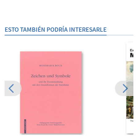
ESTO TAMBIÉN PODRÍA INTERESARLE