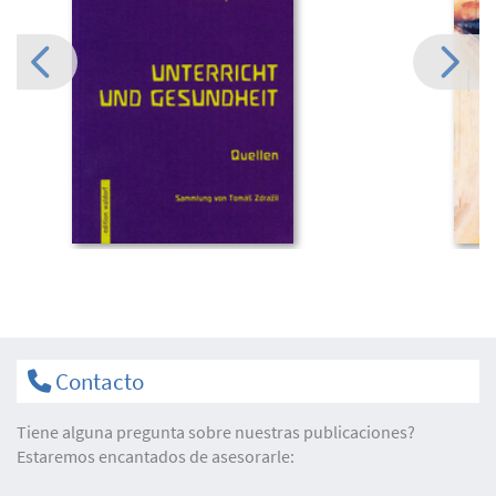
Contacto
Tiene alguna pregunta sobre nuestras publicaciones?
Estaremos encantados de asesorarle: