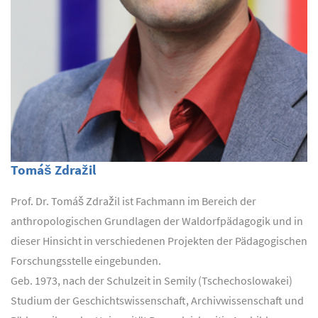
Tomáš Zdražil
Prof. Dr. Tomáš Zdražil ist Fachmann im Bereich der
anthropologischen Grundlagen der Waldorfpädagogik und in
dieser Hinsicht in verschiedenen Projekten der Pädagogischen
Forschungsstelle eingebunden.
Geb. 1973, nach der Schulzeit in Semily (Tschechoslowakei)
Studium der Geschichtswissenschaft, Archivwissenschaft und