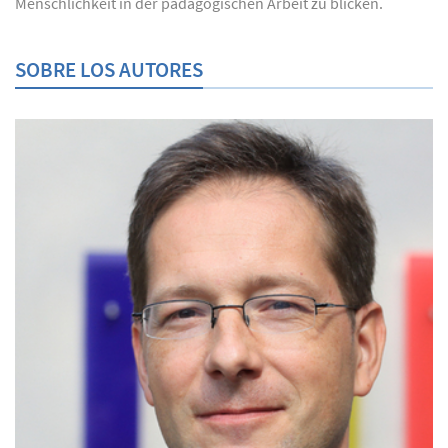
Menschlichkeit in der pädagogischen Arbeit zu blicken.
SOBRE LOS AUTORES