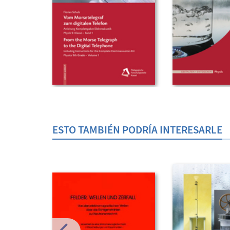
ESTO TAMBIÉN PODRÍA INTERESARLE