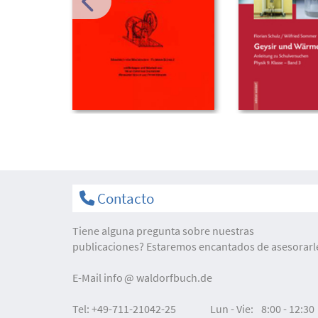
Contacto
Tiene alguna pregunta sobre nuestras
publicaciones? Estaremos encantados de asesorarl
E-Mail
info
waldorfbuch.de
Tel:
+49-711-21042-25
Lun - Vie:
8:00 - 12:30