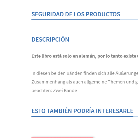
SEGURIDAD DE LOS PRODUCTOS
DESCRIPCIÓN
Este libro está solo en alemán, por lo tanto existe
In diesen beiden Bänden finden sich alle Äußerung
Zusammenhang als auch allgemeine Themen und geis
beachten: Zwei Bände
ESTO TAMBIÉN PODRÍA INTERESARLE