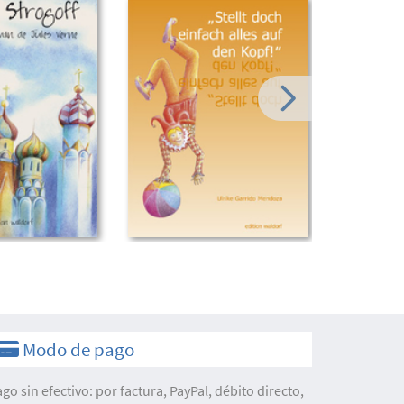
Modo de pago
ago sin efectivo: por factura, PayPal, débito directo,