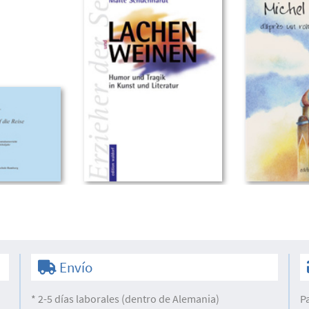
Envío
* 2-5 días laborales (dentro de Alemania)
P