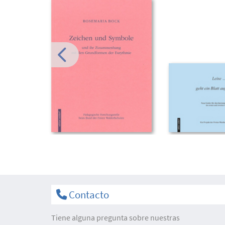
Contacto
Tiene alguna pregunta sobre nuestras