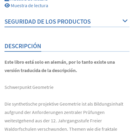
Muestra de lectura
SEGURIDAD DE LOS PRODUCTOS
DESCRIPCIÓN
Este libro está solo en alemán, por lo tanto existe una
versión traducida de la descripción.
Schwerpunkt Geometrie
Die synthetische projektive Geometrie ist als Bildungsinhalt
aufgrund der Anforderungen zentraler Prüfungen
weitestgehend aus der 12. Jahrgangsstufe Freier
Waldorfschulen verschwunden. Themen wie die fraktale