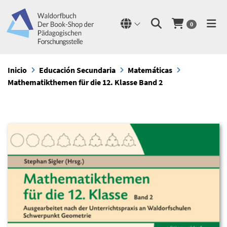
0
Inicio
Educación Secundaria
Matemáticas
Mathematikthemen für die 12. Klasse Band 2