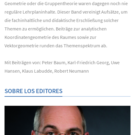
Geometrie oder die Gruppentheorie waren dagegen noch nie
reguläre Lehrplaninhalte. Dieser Band vereinigt Aufsätze, um
die fachinhaltliche und didaktische Erschließung solcher
Themen zu ermöglichen. Beiträge zur analytischen
Koordinatengeometrie des Raumes sowie zur
Vektorgeometrie runden das Themenspektrum ab.
Mit Beiträgen von: Peter Baum, Karl-Friedrich Georg, Uwe
Hansen, Klaus Labudde, Robert Neumann
SOBRE LOS EDITORES