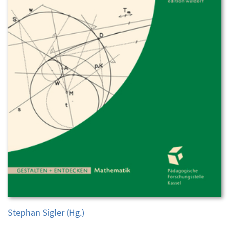
Stephan Sigler
(Hg.)