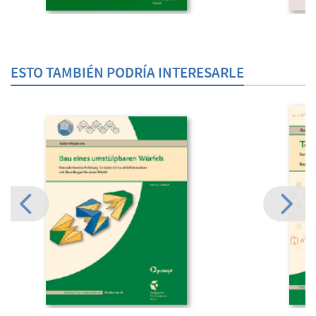
ESTO TAMBIÉN PODRÍA INTERESARLE