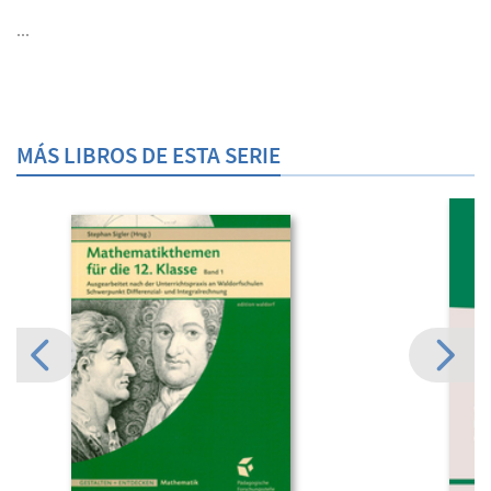
...
MÁS LIBROS DE ESTA SERIE