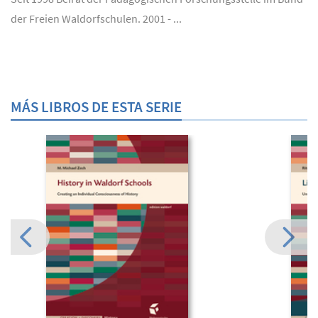
der Freien Waldorfschulen. 2001 - ...
MÁS LIBROS DE ESTA SERIE