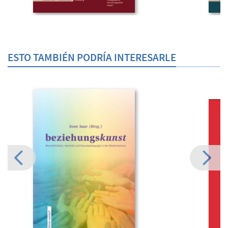
ESTO TAMBIÉN PODRÍA INTERESARLE