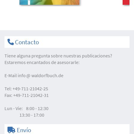
Contacto
Tiene alguna pregunta sobre nuestras publicaciones?
Estaremos encantados de asesorarle:
E-Mail
info
waldorfbuch.de
Tel:
+49-711-21042-25
Fax:
+49-711-21042-31
Lun - Vie:
8:00 - 12:30
13:30 - 17:00
Envío