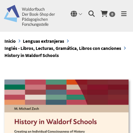
0
Inicio
Lenguas extranjeras
Inglés - Libros, Lecturas, Gramática, Libros con canciones
History in Waldorf Schools