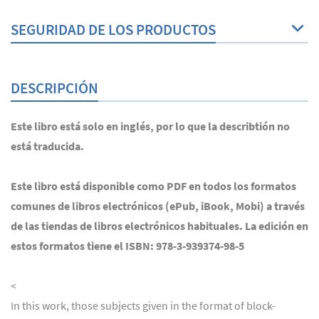
SEGURIDAD DE LOS PRODUCTOS
DESCRIPCIÓN
Este libro está solo en inglés, por lo que la describtión no
está traducida.
Este libro está disponible como PDF en todos los formatos
comunes de libros electrónicos (ePub, iBook, Mobi) a través
de las tiendas de libros electrónicos habituales. La edición en
estos formatos tiene el ISBN: 978-3-939374-98-5
<
In this work, those subjects given in the format of block-