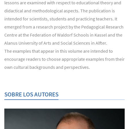
lessons are examined with respect to educational theory and
didactical and methodological aspects. The publication is
intended for scientists, students and practicing teachers. It
emerged from a research project by the Pedagogical Research
Centre at the Federation of Waldorf Schools in Kassel and the
Alanus University of Arts and Social Sciences in Alfter.
The examples that appear in this volume are intended to
encourage readers to choose appropriate examples from their
own cultural backgrounds and perspectives.
SOBRE LOS AUTORES