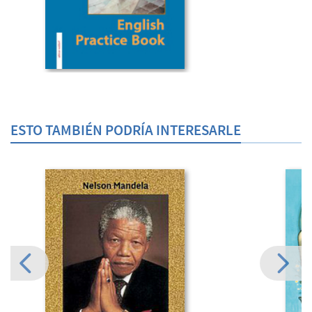
ESTO TAMBIÉN PODRÍA INTERESARLE