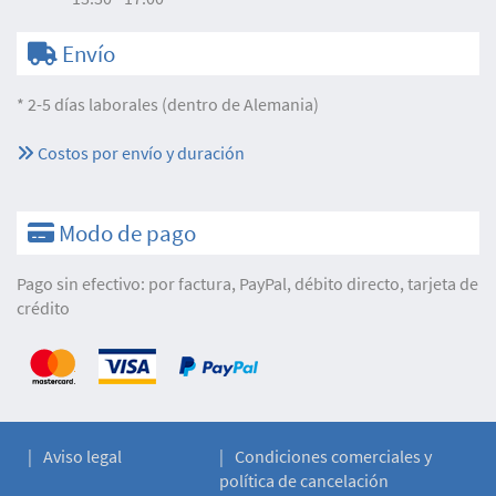
Envío
* 2-5 días laborales (dentro de Alemania)
Costos por envío y duración
Modo de pago
Pago sin efectivo: por factura, PayPal, débito directo, tarjeta de
crédito
Aviso legal
Condiciones comerciales y
política de cancelación