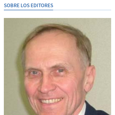
SOBRE LOS EDITORES