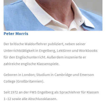
Peter Morris
Der britische Waldorflehrer publiziert, neben seiner
Unterrichtstätigkeit in Engelberg, Lektüren und Workbooks
für den Englischunterricht. Außerdem inszenierte er
zahlreiche englische Klassenspiele.
Geboren in London; Studium in Cambridge und Emerson
College (Großbritannien).
Seit 1972 an der FWS Engelberg als Sprachlehrer für Klassen
1–12 sowie alle Abschlussklassen.