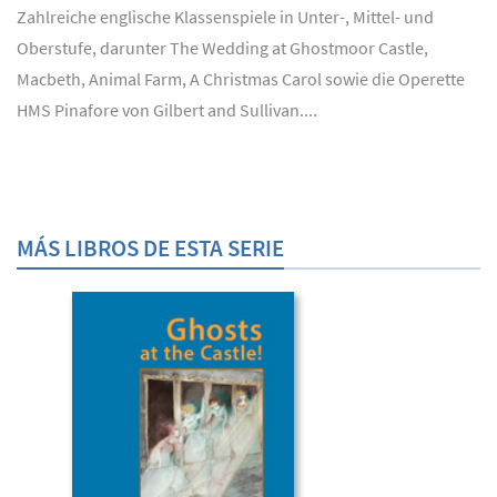
Zahlreiche englische Klassenspiele in Unter-, Mittel- und
Oberstufe, darunter The Wedding at Ghostmoor Castle,
Macbeth, Animal Farm, A Christmas Carol sowie die Operette
HMS Pinafore von Gilbert and Sullivan....
MÁS LIBROS DE ESTA SERIE