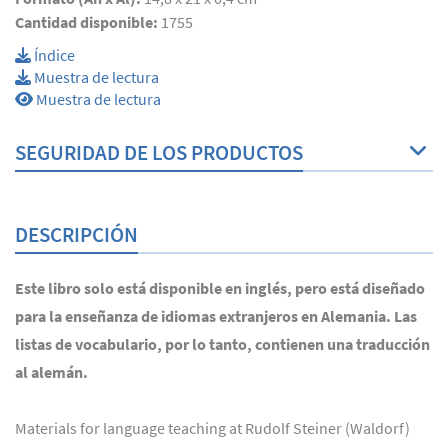
Cantidad disponible:
1755
Índice
Muestra de lectura
Muestra de lectura
SEGURIDAD DE LOS PRODUCTOS
DESCRIPCIÓN
Este libro solo está disponible en inglés, pero está diseñado
para la enseñanza de idiomas extranjeros en Alemania. Las
listas de vocabulario, por lo tanto, contienen una traducción
al alemán.
Materials for language teaching at Rudolf Steiner (Waldorf)