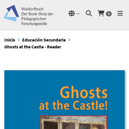
0
Inicio
Educación Secundaria
Ghosts at the Castle - Reader