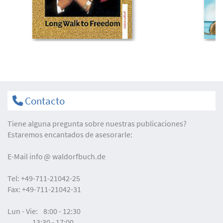
Contacto
Tiene alguna pregunta sobre nuestras publicaciones?
Estaremos encantados de asesorarle:
E-Mail
info
waldorfbuch.de
Tel:
+49-711-21042-25
Fax:
+49-711-21042-31
Lun - Vie:
8:00 - 12:30
13:30 - 17:00