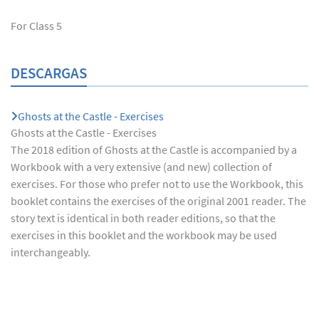
For Class 5
DESCARGAS
Ghosts at the Castle - Exercises
Ghosts at the Castle - Exercises
The 2018 edition of Ghosts at the Castle is accompanied by a
Workbook with a very extensive (and new) collection of
exercises. For those who prefer not to use the Workbook, this
booklet contains the exercises of the original 2001 reader. The
story text is identical in both reader editions, so that the
exercises in this booklet and the workbook may be used
interchangeably.