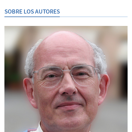
SOBRE LOS AUTORES