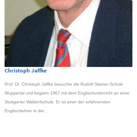
Christoph Jaffke
Prof. Dr. Christoph Jaffke besuchte die Rudolf-Steiner-Schule
Wuppertal und begann 1967 mit dem Englischunterricht an einer
Stuttgarter Waldorfschule. Er ist einer der erfahrensten
Englischlehrer in der...