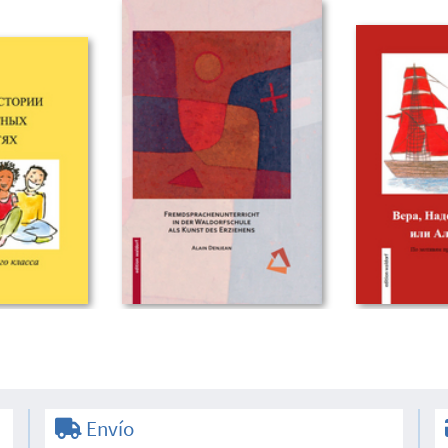
Envío