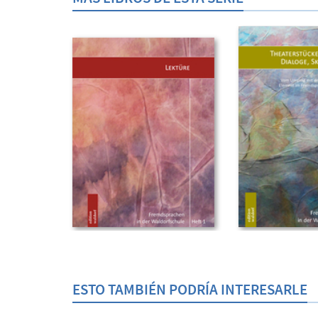
ESTO TAMBIÉN PODRÍA INTERESARLE