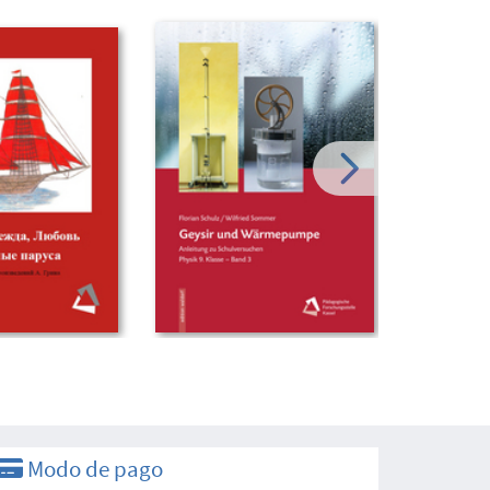
Modo de pago