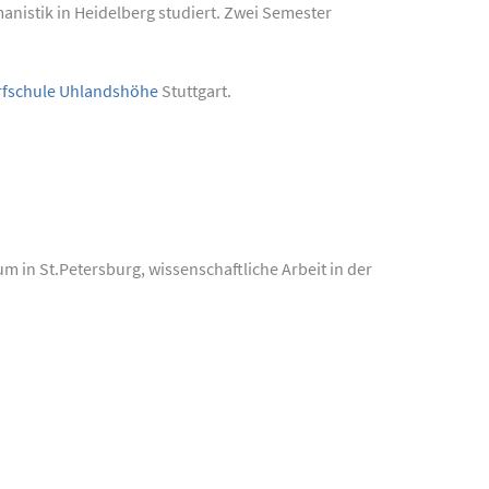
anistik in Heidelberg studiert. Zwei Semester
fschule Uhlandshöhe
Stuttgart.
m in St.Petersburg, wissenschaftliche Arbeit in der