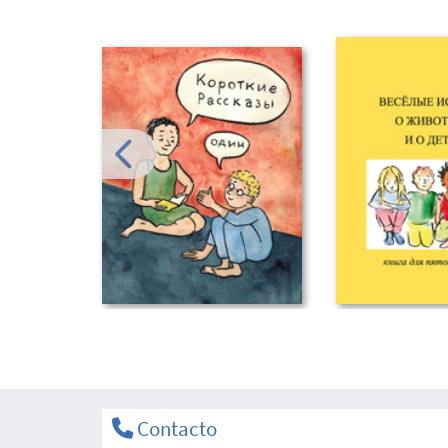
Contacto