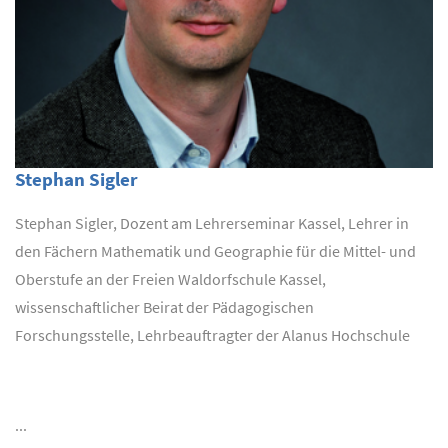
Stephan Sigler
Stephan Sigler, Dozent am Lehrerseminar Kassel, Lehrer in
den Fächern Mathematik und Geographie für die Mittel- und
Oberstufe an der Freien Waldorfschule Kassel,
wissenschaftlicher Beirat der Pädagogischen
Forschungsstelle, Lehrbeauftragter der Alanus Hochschule
...