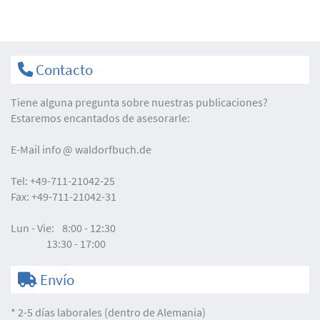
Contacto
Tiene alguna pregunta sobre nuestras publicaciones?
Estaremos encantados de asesorarle:
E-Mail
info
waldorfbuch.de
Tel:
+49-711-21042-25
Fax:
+49-711-21042-31
Lun - Vie:
8:00 - 12:30
13:30 - 17:00
Envío
* 2-5 días laborales (dentro de Alemania)