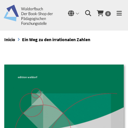
0
Inicio
Ein Weg zu den irrationalen Zahlen