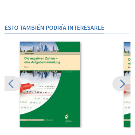
ESTO TAMBIÉN PODRÍA INTERESARLE