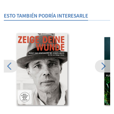
ESTO TAMBIÉN PODRÍA INTERESARLE