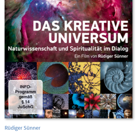
Rüdiger Sünner