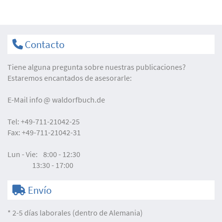
Contacto
Tiene alguna pregunta sobre nuestras publicaciones?
Estaremos encantados de asesorarle:
E-Mail
info
waldorfbuch.de
Tel:
+49-711-21042-25
Fax:
+49-711-21042-31
Lun - Vie:
8:00 - 12:30
13:30 - 17:00
Envío
* 2-5 días laborales (dentro de Alemania)