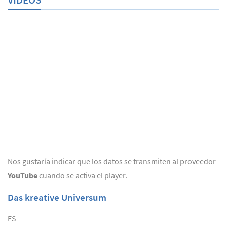
Nos gustaría indicar que los datos se transmiten al proveedor
YouTube
cuando se activa el player.
Das kreative Universum
ES