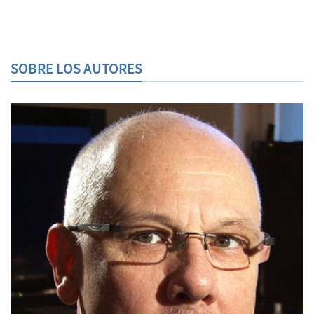
SOBRE LOS AUTORES