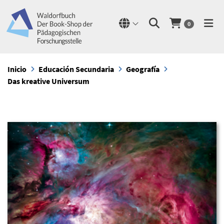
0
Inicio
Educación Secundaria
Geografía
Das kreative Universum