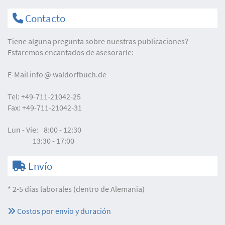
Contacto
Tiene alguna pregunta sobre nuestras publicaciones?
Estaremos encantados de asesorarle:
E-Mail
info
waldorfbuch.de
Tel:
+49-711-21042-25
Fax:
+49-711-21042-31
Lun - Vie:
8:00 - 12:30
13:30 - 17:00
Envío
* 2-5 días laborales (dentro de Alemania)
Costos por envío y duración