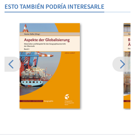
ESTO TAMBIÉN PODRÍA INTERESARLE