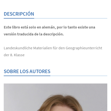
DESCRIPCIÓN
Este libro está solo en alemán, por lo tanto existe una
versión traducida de la descripción.
Landeskundliche Materialien für den Geographieunterricht
der 8. Klasse
SOBRE LOS AUTORES