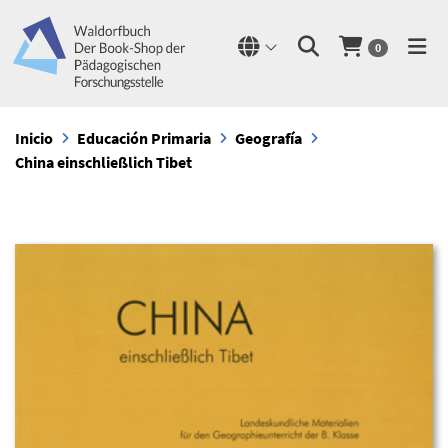
0
Inicio
Educación Primaria
Geografía
China einschließlich Tibet