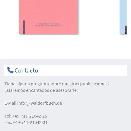
Contacto
Tiene alguna pregunta sobre nuestras publicaciones?
Estaremos encantados de asesorarle:
E-Mail
info
waldorfbuch.de
Tel:
+49-711-21042-25
Fax:
+49-711-21042-31