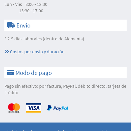
Lun - Vie:
8:00 - 12:30
13:30 - 17:00
Envío
* 2-5 días laborales (dentro de Alemania)
Costos por envío y duración
Modo de pago
Pago sin efectivo: por factura, PayPal, débito directo, tarjeta de
crédito