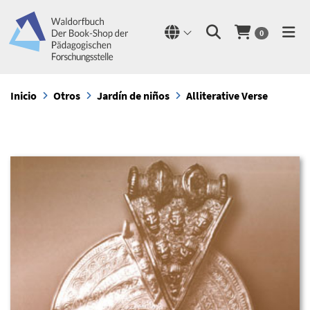
0
Inicio
Otros
Jardín de niños
Alliterative Verse