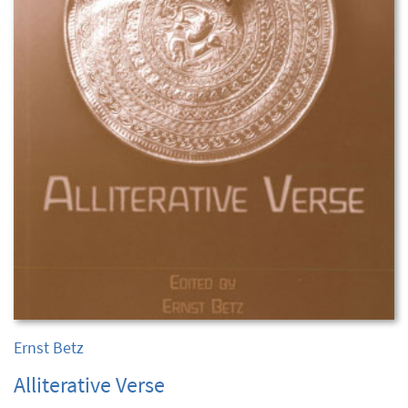
Ernst Betz
Alliterative Verse