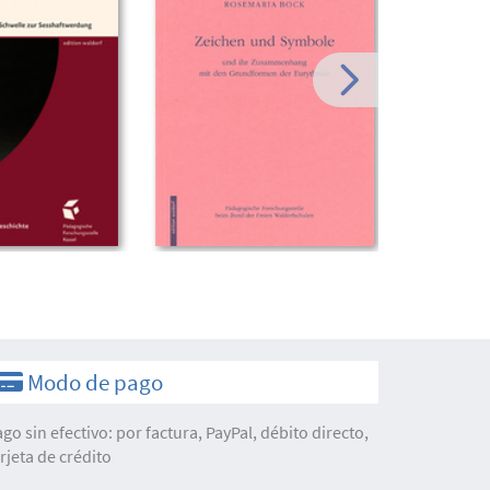
Modo de pago
ago sin efectivo: por factura, PayPal, débito directo,
arjeta de crédito