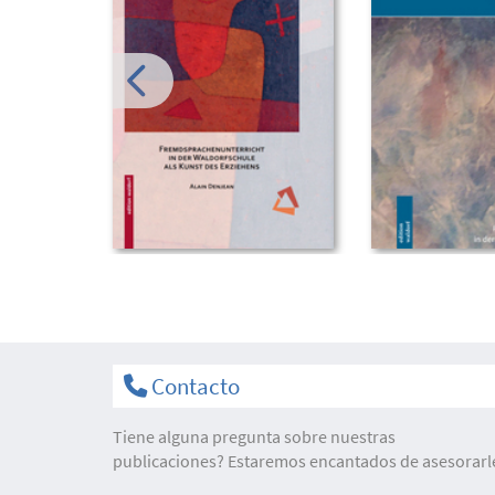
Contacto
Tiene alguna pregunta sobre nuestras
publicaciones? Estaremos encantados de asesorarl