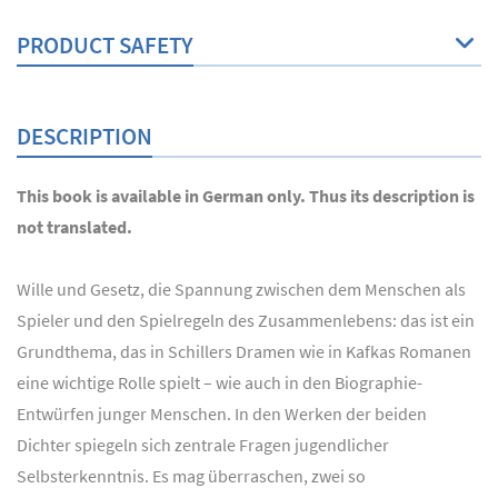
PRODUCT SAFETY
DESCRIPTION
This book is available in German only. Thus its description is
not translated.
Wille und Gesetz, die Spannung zwischen dem Menschen als
Spieler und den Spielregeln des Zusammenlebens: das ist ein
Grundthema, das in Schillers Dramen wie in Kafkas Romanen
eine wichtige Rolle spielt – wie auch in den Biographie-
Entwürfen junger Menschen. In den Werken der beiden
Dichter spiegeln sich zentrale Fragen jugendlicher
Selbsterkenntnis. Es mag überraschen, zwei so