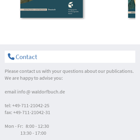
Contact
Please contact us with your questions about our publications.
We are happy to advise you:
email
info
waldorfbuch.de
tel:
+49-711-21042-25
fax:
+49-711-21042-31
Mon - Fr:
8:00 - 12:30
13:30 - 17:00