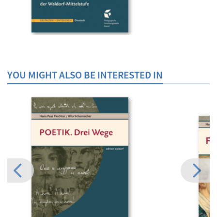
YOU MIGHT ALSO BE INTERESTED IN