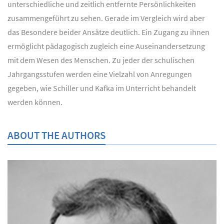
unterschiedliche und zeitlich entfernte Persönlichkeiten
zusammengeführt zu sehen. Gerade im Vergleich wird aber
das Besondere beider Ansätze deutlich. Ein Zugang zu ihnen
ermöglicht pädagogisch zugleich eine Auseinandersetzung
mit dem Wesen des Menschen. Zu jeder der schulischen
Jahrgangsstufen werden eine Vielzahl von Anregungen
gegeben, wie Schiller und Kafka im Unterricht behandelt
werden können.
ABOUT THE AUTHORS