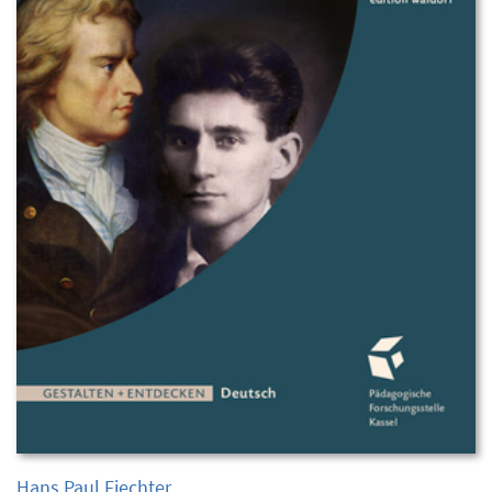
Hans Paul Fiechter