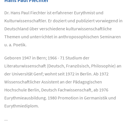
Hans Paul Fiechter
Dr. Hans Paul Fiechter ist erfahrener Eurythmist und
Kulturwissenschaftler. Er doziert und publiziert vorwiegend in
Deutschland über verschiedene kulturwissenschaftliche
Themen und unterrichtet in anthroposophischen Seminaren
u. a. Poetik.
Geboren 1947 in Bern; 1966 - 71 Studium der
Literaturwissenschaft (Deutsch, Französisch, Philosophie) an
der Universität Genf; wohnt seit 1972 in Berlin. Ab 1972
Wissenschaftlicher Assistent an der Pädagogischen
Hochschule Berlin, Deutsch Fachwissenschaft, ab 1976
Eurythmieausbildung. 1980 Promotion in Germanistik und
Eurythmiediplom.
...