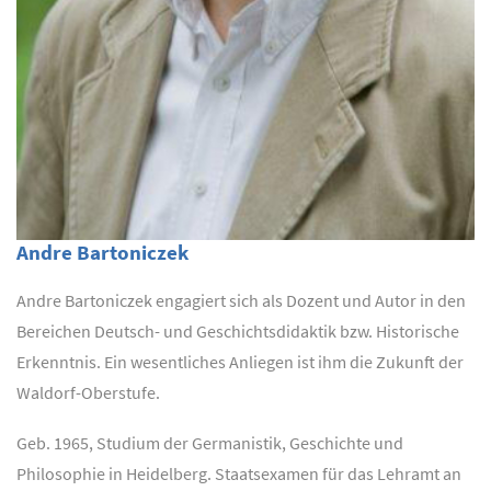
Andre Bartoniczek
Andre Bartoniczek engagiert sich als Dozent und Autor in den
Bereichen Deutsch- und Geschichtsdidaktik bzw. Historische
Erkenntnis. Ein wesentliches Anliegen ist ihm die Zukunft der
Waldorf-Oberstufe.
Geb. 1965, Studium der Germanistik, Geschichte und
Philosophie in Heidelberg. Staatsexamen für das Lehramt an