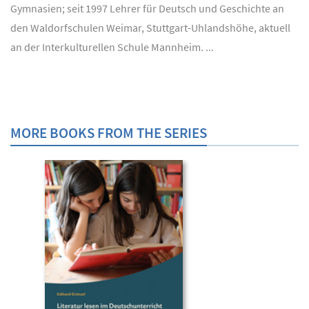
Gymnasien; seit 1997 Lehrer für Deutsch und Geschichte an
den Waldorfschulen Weimar, Stuttgart-Uhlandshöhe, aktuell
an der Interkulturellen Schule Mannheim. ...
MORE BOOKS FROM THE SERIES