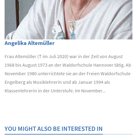
Angelika Altemüller
Frau Altemüller († im Juli 2020) war in der Zeit von August
1968 bis August 1973 an der Waldorfschule Hannover tätig. Ab
November 1980 unterrichtete sie an der Freien Waldorfschule
Engelberg als Musiklehrerin und ab Januar 1994 als
Klassenlehrerin in der Unterstufe. Im November...
YOU MIGHT ALSO BE INTERESTED IN