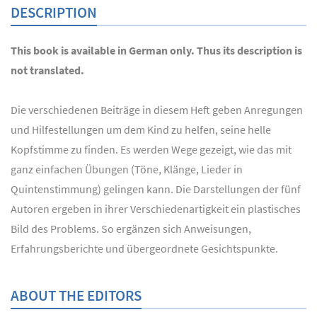
DESCRIPTION
This book is available in German only. Thus its description is
not translated.
Die verschiedenen Beiträge in diesem Heft geben Anregungen
und Hilfestellungen um dem Kind zu helfen, seine helle
Kopfstimme zu finden. Es werden Wege gezeigt, wie das mit
ganz einfachen Übungen (Töne, Klänge, Lieder in
Quintenstimmung) gelingen kann. Die Darstellungen der fünf
Autoren ergeben in ihrer Verschiedenartigkeit ein plastisches
Bild des Problems. So ergänzen sich Anweisungen,
Erfahrungsberichte und übergeordnete Gesichtspunkte.
ABOUT THE EDITORS