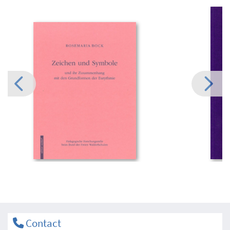
Contact