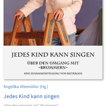
Angelika Altemüller
(Hg.)
Jedes Kind kann singen
Über den Umgang mit "Brummern"