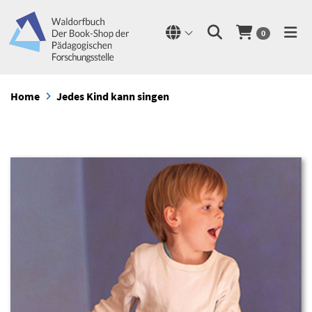
0
Home
Jedes Kind kann singen