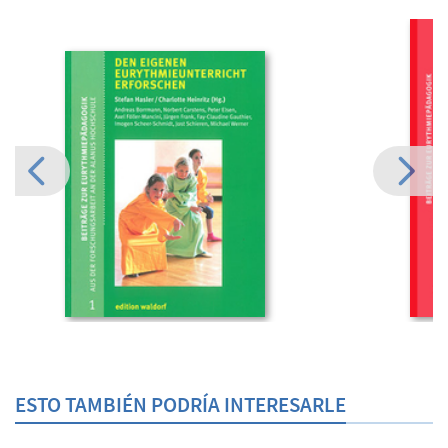
ESTO TAMBIÉN PODRÍA INTERESARLE