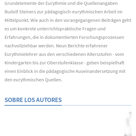
Grundelemente der Eurythmie und die Quellenangaben
Rudolf Steiners zur pädagogisch-eurythmischen Arbeit im
Mittelpunkt. Wie auch in den vorangegangenen Beiträgen geht
es um konkrete unterrichtspraktische Fragen und
Erfahrungen, die in dokumentierten Forschungsprozessen
nachvollziehbar werden. Neun Berichte erfahrener
Eurythmielehrer aus den verschiedenen Altersstufen - vom
Kindergarten bis zur Oberstufenklasse - geben beispielhaft
einen Einblick in die pädagogische Auseinandersetzung mit
den eurythmischen Quellen.
SOBRE LOS AUTORES