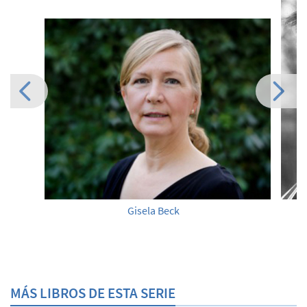
Gisela Beck
MÁS LIBROS DE ESTA SERIE