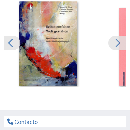
Contacto