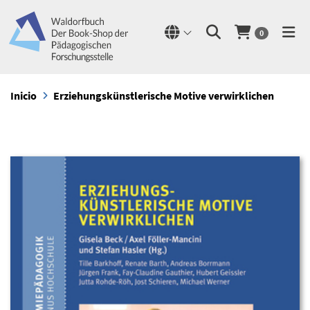
0
Inicio
Erziehungskünstlerische Motive verwirklichen