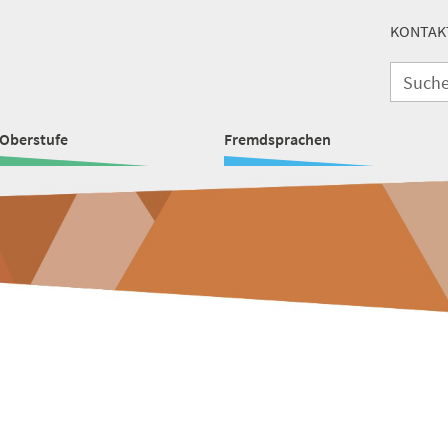
KONTAK
Oberstufe
Fremdsprachen