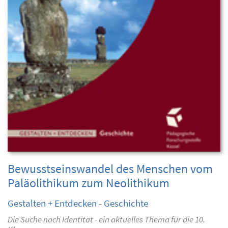
Bewusstseinswandel des Menschen vom
Paläolithikum zum Neolithikum
Gestalten + Entdecken - Geschichte
Die Suche nach Identität - ein aktuelles Thema für die 10.