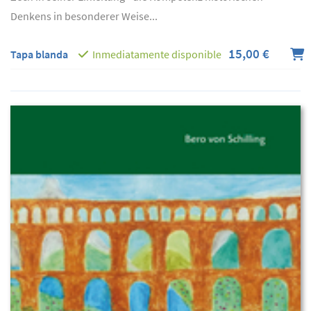
Denkens in besonderer Weise...
15,00 €
Tapa blanda
Inmediatamente disponible