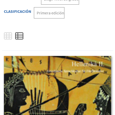
CLASIFICACIÓN