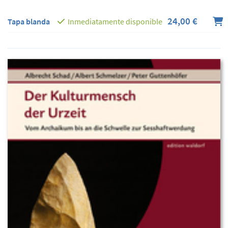
24,00 €
Tapa blanda
Inmediatamente disponible