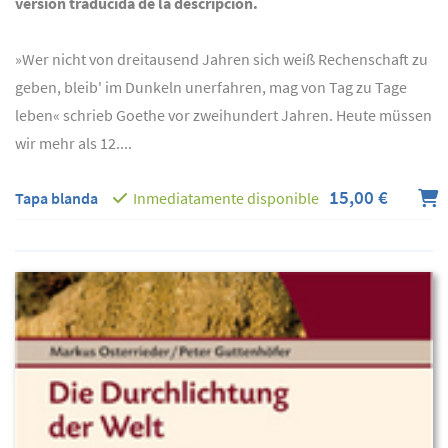
versión traducida de la descripción.
»Wer nicht von dreitausend Jahren sich weiß Rechenschaft zu
geben, bleib' im Dunkeln unerfahren, mag von Tag zu Tage
leben« schrieb Goethe vor zweihundert Jahren. Heute müssen
wir mehr als 12....
15,00 €
Tapa blanda
Inmediatamente disponible