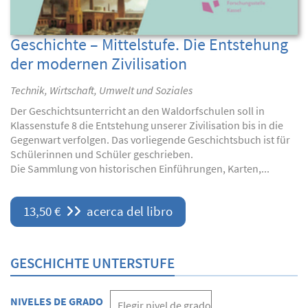
Geschichte – Mittelstufe. Die Entstehung
der modernen Zivilisation
Technik, Wirtschaft, Umwelt und Soziales
Der Geschichtsunterricht an den Waldorfschulen soll in
Klassenstufe 8 die Entstehung unserer Zivilisation bis in die
Gegenwart verfolgen. Das vorliegende Geschichtsbuch ist für
Schülerinnen und Schüler geschrieben.
Die Sammlung von historischen Einführungen, Karten,...
13,50 €
acerca del libro
GESCHICHTE UNTERSTUFE
NIVELES DE GRADO