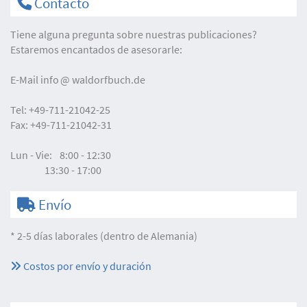
Contacto
Tiene alguna pregunta sobre nuestras publicaciones?
Estaremos encantados de asesorarle:
E-Mail
info
waldorfbuch.de
Tel:
+49-711-21042-25
Fax:
+49-711-21042-31
Lun - Vie:
8:00 - 12:30
13:30 - 17:00
Envío
* 2-5 días laborales (dentro de Alemania)
Costos por envío y duración