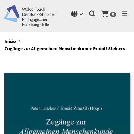
0
Inicio
Zugänge zur Allgemeinen Menschenkunde Rudolf Steiners