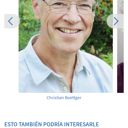
Christian Boettger
ESTO TAMBIÉN PODRÍA INTERESARLE