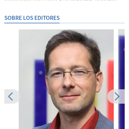
SOBRE LOS EDITORES