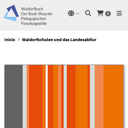
0
Inicio
Waldorfschulen und das Landesabitur