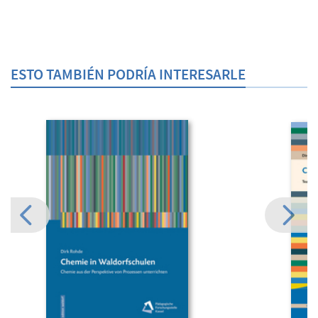
ESTO TAMBIÉN PODRÍA INTERESARLE