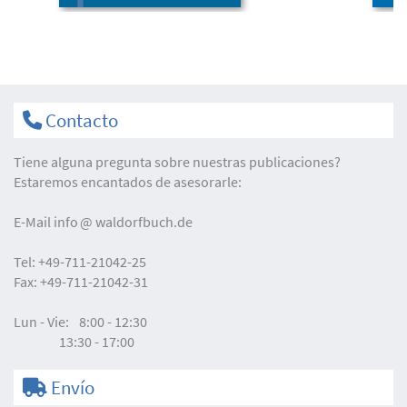
Contacto
Tiene alguna pregunta sobre nuestras publicaciones?
Estaremos encantados de asesorarle:
E-Mail
info
waldorfbuch.de
Tel:
+49-711-21042-25
Fax:
+49-711-21042-31
Lun - Vie:
8:00 - 12:30
13:30 - 17:00
Envío