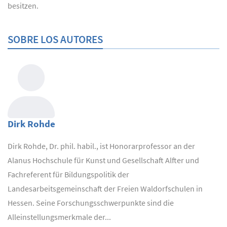
besitzen.
SOBRE LOS AUTORES
Dirk Rohde
Dirk Rohde, Dr. phil. habil., ist Honorarprofessor an der
Alanus Hochschule für Kunst und Gesellschaft Alfter und
Fachreferent für Bildungspolitik der
Landesarbeitsgemeinschaft der Freien Waldorfschulen in
Hessen. Seine Forschungsschwerpunkte sind die
Alleinstellungsmerkmale der...