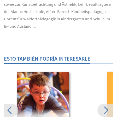
sowie zur Kunstbetrachtung und Ästhetik; Lehrbeauftragter in
der Alanus Hochschule, Alfter, Bereich Kindheitspädagogik;
Dozent für Waldorfpädagogik in Kindergarten und Schule im
In- und Ausland....
ESTO TAMBIÉN PODRÍA INTERESARLE