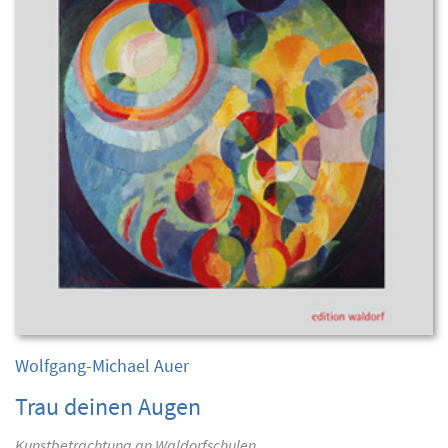
Wolfgang-Michael Auer
Trau deinen Augen
Kunstbetrachtung an Waldorfschulen