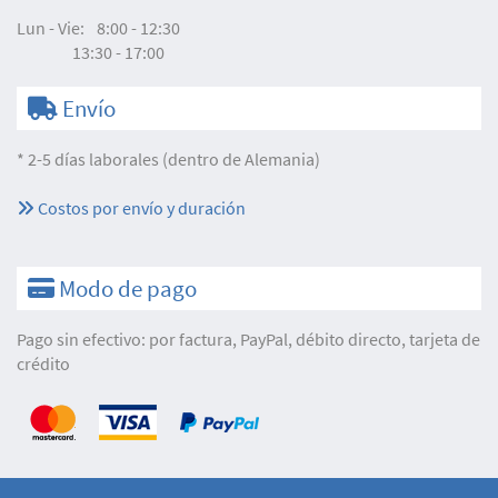
Lun - Vie:
8:00 - 12:30
13:30 - 17:00
Envío
* 2-5 días laborales (dentro de Alemania)
Costos por envío y duración
Modo de pago
Pago sin efectivo: por factura, PayPal, débito directo, tarjeta de
crédito