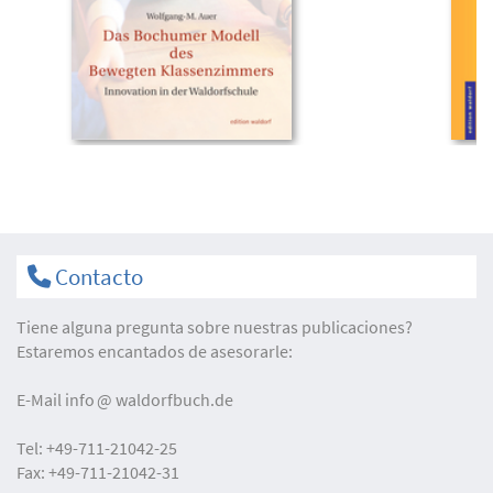
Contacto
Tiene alguna pregunta sobre nuestras publicaciones?
Estaremos encantados de asesorarle:
E-Mail
info
waldorfbuch.de
Tel:
+49-711-21042-25
Fax:
+49-711-21042-31