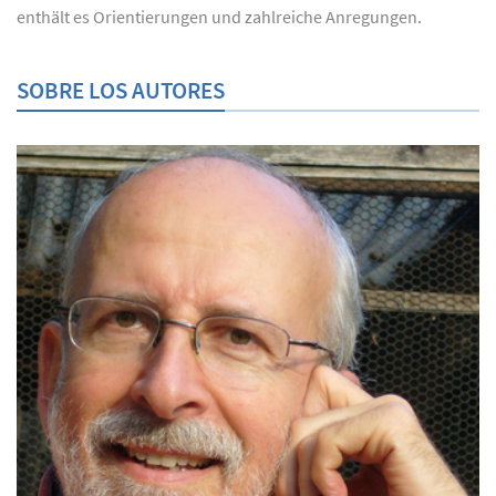
enthält es Orientierungen und zahlreiche Anregungen.
SOBRE LOS AUTORES