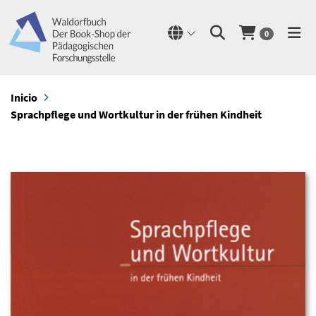
0
Inicio
Sprachpflege und Wortkultur in der frühen Kindheit