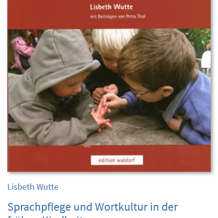
Lisbeth Wutte
Sprachpflege und Wortkultur in der