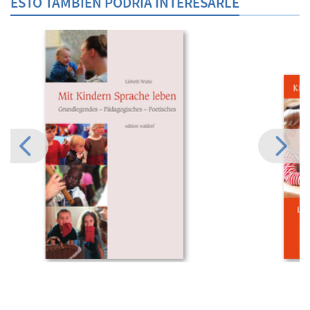
ESTO TAMBIÉN PODRÍA INTERESARLE