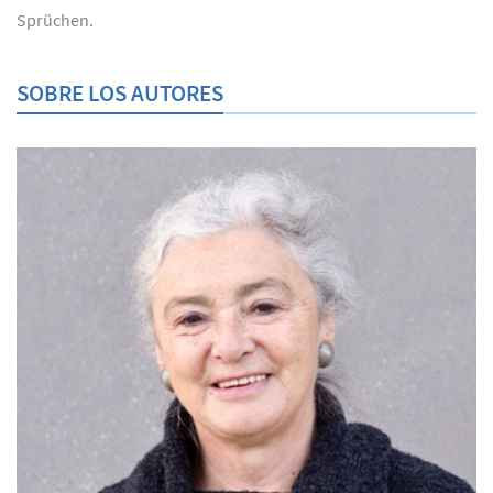
Sprüchen.
SOBRE LOS AUTORES