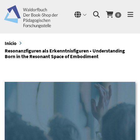
0
Inicio
Resonanzfiguren als Erkenntnisfiguren • Understanding
Born in the Resonant Space of Embodiment