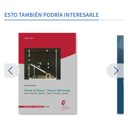
ESTO TAMBIÉN PODRÍA INTERESARLE