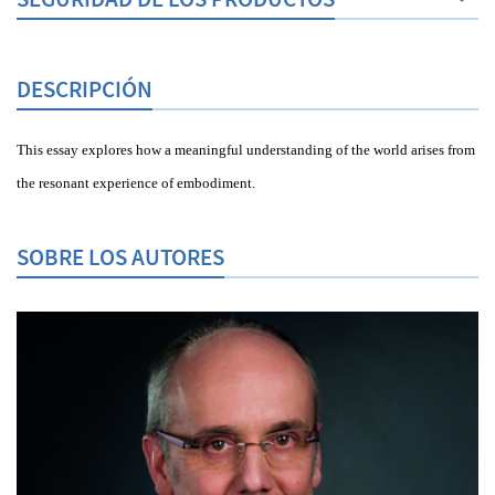
DESCRIPCIÓN
This essay explores how a meaningful understanding of the world arises from
the resonant experience of embodiment.
SOBRE LOS AUTORES