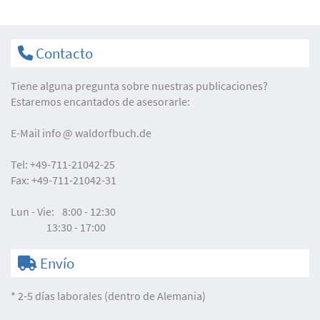
Contacto
Tiene alguna pregunta sobre nuestras publicaciones?
Estaremos encantados de asesorarle:
E-Mail
info
waldorfbuch.de
Tel:
+49-711-21042-25
Fax:
+49-711-21042-31
Lun - Vie:
8:00 - 12:30
13:30 - 17:00
Envío
* 2-5 días laborales (dentro de Alemania)