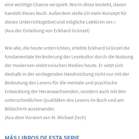
eine wichtige Chance verspielt. Worin diese besteht, davon
handelt dieses Buch. Außerdem stelle ich mein Konzept für
dieses Unterrichtsgebiet und mögliche Lektüren vor.«
(Aus der Einleitung von Eckhard Grünzel)
Wie alle, die heute unterrichten, erlebte Eckhard Grünzel die
fundamentale Veränderung der Lesekultur durch die Nutzung
der modernen elektronischen Medien heute. Er setzt sich
deshalb in der vorliegenden Handreichung nicht nur mit der
Bedeutung des Lesens für die mentale und psychische
Entwicklung der Heranwachsenden, sondern auch mit den
unterschiedlichen Qualitäten des Lesens im Buch und am
Bildschirm auseinander.
(Aus dem Vorwort von M. Michael Zech)
MÁS LIBROS DE ESTA SERIE