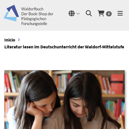
0
Inicio
Literatur lesen im Deutschunterricht der Waldorf-Mittelstufe