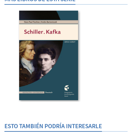
ESTO TAMBIÉN PODRÍA INTERESARLE