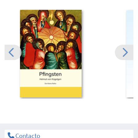
Contacto