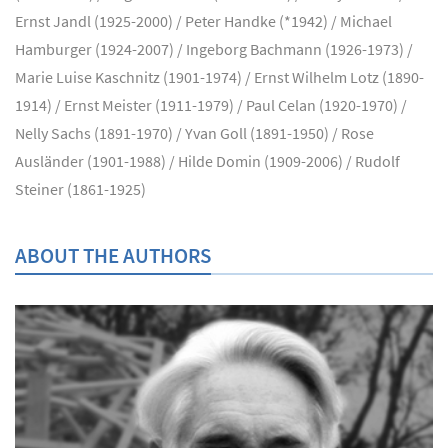
Ernst Jandl (1925-2000) / Peter Handke (*1942) / Michael
Hamburger (1924-2007) / Ingeborg Bachmann (1926-1973) /
Marie Luise Kaschnitz (1901-1974) / Ernst Wilhelm Lotz (1890-
1914) / Ernst Meister (1911-1979) / Paul Celan (1920-1970) /
Nelly Sachs (1891-1970) / Yvan Goll (1891-1950) / Rose
Ausländer (1901-1988) / Hilde Domin (1909-2006) / Rudolf
Steiner (1861-1925)
ABOUT THE AUTHORS