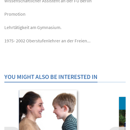
Wissenschaftlicher Assistent an der FU Berlin
Promotion
Lehrtätigkeit am Gymnasium.
1975- 2002 Oberstufenlehrer an der Freien...
YOU MIGHT ALSO BE INTERESTED IN