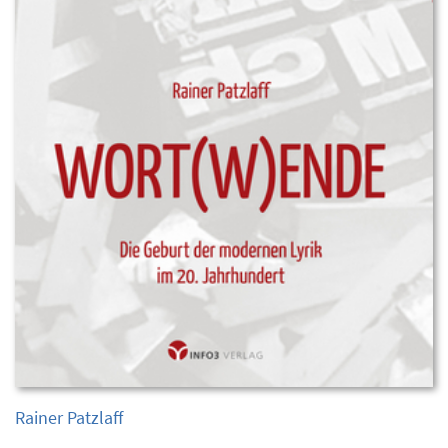
Rainer Patzlaff