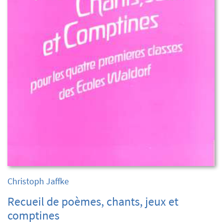
Christoph Jaffke
Recueil de poèmes, chants, jeux et
comptines