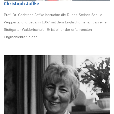
Christoph Jaffke
Prof. Dr. Christoph Jaffke besuchte die Rudolf-Steiner-Schule
Wuppertal und begann 1967 mit dem Englischunterricht an einer
Stuttgarter Waldorfschule. Er ist einer der erfahrensten
Englischlehrer in der...