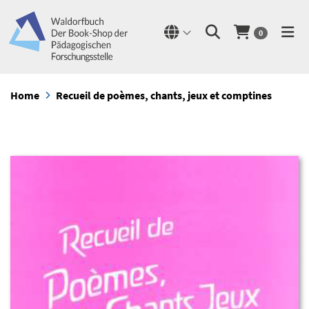
0
Home
Recueil de poèmes, chants, jeux et comptines