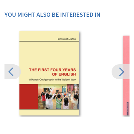
YOU MIGHT ALSO BE INTERESTED IN