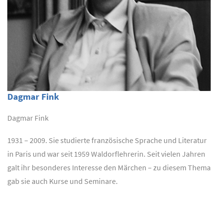
Dagmar Fink
Dagmar Fink
1931 – 2009. Sie studierte französische Sprache und Literatur
in Paris und war seit 1959 Waldorflehrerin. Seit vielen Jahren
galt ihr besonderes Interesse den Märchen – zu diesem Thema
gab sie auch Kurse und Seminare.