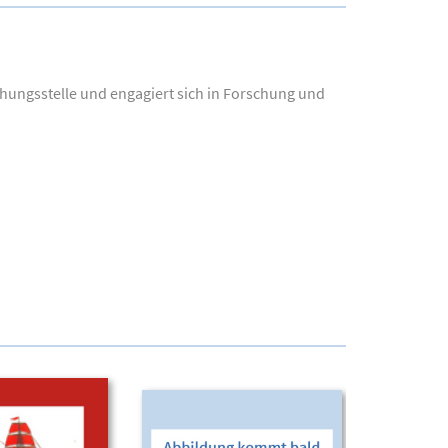
chungsstelle und engagiert sich in Forschung und