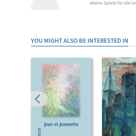
kleine Spiele für die U
YOU MIGHT ALSO BE INTERESTED IN