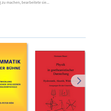
g zu machen, bearbeitete sie...