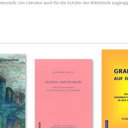
nterstufe. Um Literatur auch für die Schüler der Mittelstufe zugängi