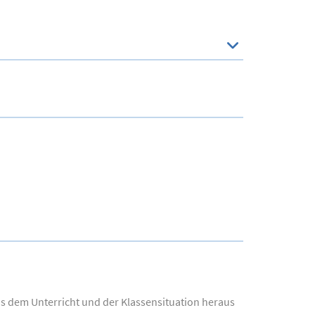
us dem Unterricht und der Klassensituation heraus