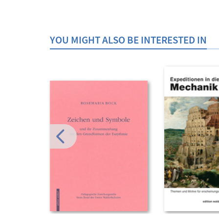
YOU MIGHT ALSO BE INTERESTED IN