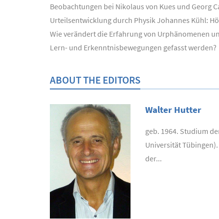
Beobachtungen bei Nikolaus von Kues und Georg Ca
Urteilsentwicklung durch Physik Johannes Kühl: 
Wie verändert die Erfahrung von Urphänomenen uns
Lern- und Erkenntnisbewegungen gefasst werden?
ABOUT THE EDITORS
Walter Hutter
geb. 1964. Studium de
Universität Tübingen).
der...