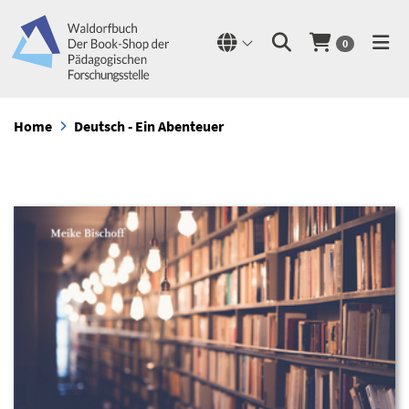
0
Home
Deutsch - Ein Abenteuer