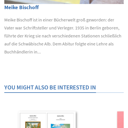
Meike Bischoff
Meike Bischoff ist in einer Bücherwelt groß geworden: der
Vater war Schriftsteller und Verleger. 1935 in Berlin geboren,
führte der Krieg sie nach verschiedenen Stationen schließlich
auf die Schwäbische Alb. Dem Abitur folgte eine Lehre als
Buchhändlerin in...
YOU MIGHT ALSO BE INTERESTED IN