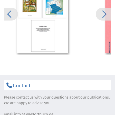
Contact
Please contact us with your questions about our publications.
We are happy to advise you:
email
info
waldorfbuch.de