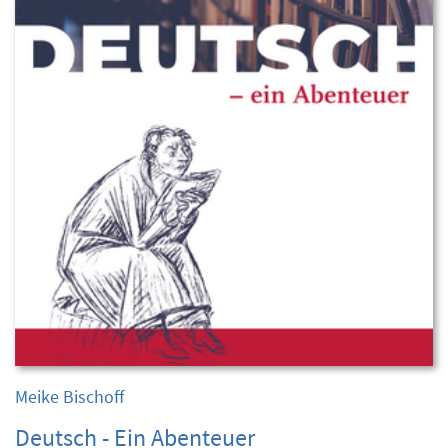
Meike Bischoff
Deutsch - Ein Abenteuer