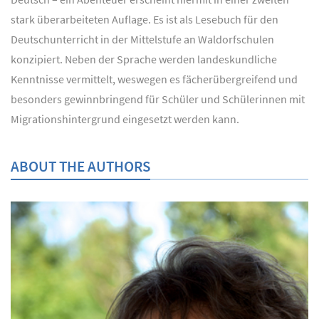
stark überarbeiteten Auflage. Es ist als Lesebuch für den
Deutschunterricht in der Mittelstufe an Waldorfschulen
konzipiert. Neben der Sprache werden landeskundliche
Kenntnisse vermittelt, weswegen es fächerübergreifend und
besonders gewinnbringend für Schüler und Schülerinnen mit
Migrationshintergrund eingesetzt werden kann.
ABOUT THE AUTHORS