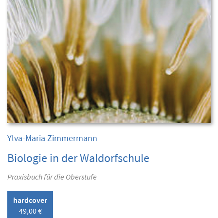
Ylva-Maria Zimmermann
Biologie in der Waldorfschule
Praxisbuch für die Oberstufe
hardcover
49,00 €