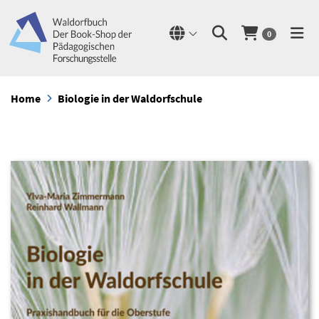
0
Home
Biologie in der Waldorfschule