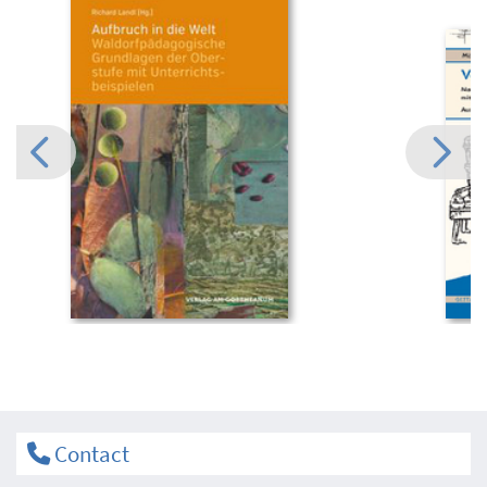
Contact