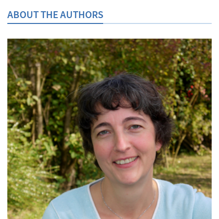
ABOUT THE AUTHORS