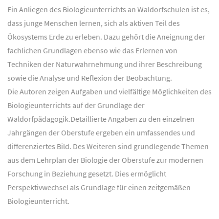
Ein Anliegen des Biologieunterrichts an Waldorfschulen ist es,
dass junge Menschen lernen, sich als aktiven Teil des
Ökosystems Erde zu erleben. Dazu gehört die Aneignung der
fachlichen Grundlagen ebenso wie das Erlernen von
Techniken der Naturwahrnehmung und ihrer Beschreibung
sowie die Analyse und Reflexion der Beobachtung.
Die Autoren zeigen Aufgaben und vielfältige Möglichkeiten des
Biologieunterrichts auf der Grundlage der
Waldorfpädagogik.Detaillierte Angaben zu den einzelnen
Jahrgängen der Oberstufe ergeben ein umfassendes und
differenziertes Bild. Des Weiteren sind grundlegende Themen
aus dem Lehrplan der Biologie der Oberstufe zur modernen
Forschung in Beziehung gesetzt. Dies ermöglicht
Perspektivwechsel als Grundlage für einen zeitgemäßen
Biologieunterricht.