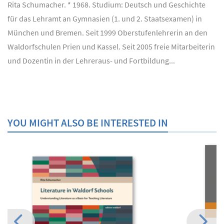
Rita Schumacher. * 1968. Studium: Deutsch und Geschichte
für das Lehramt an Gymnasien (1. und 2. Staatsexamen) in
München und Bremen. Seit 1999 Oberstufenlehrerin an den
Waldorfschulen Prien und Kassel. Seit 2005 freie Mitarbeiterin
und Dozentin in der Lehreraus- und Fortbildung...
YOU MIGHT ALSO BE INTERESTED IN