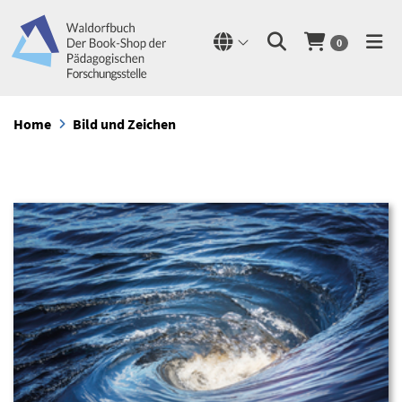
0
Home
Bild und Zeichen