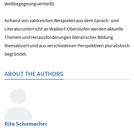
Weltbegegnung verheißt.
Anhand von zahlreichen Beispielen aus dem Sprach- und
Literaturunterricht an Waldorf-Oberstufen werden aktuelle
Themen und Herausforderungen literarischer Bildung
thematisiert und aus verschiedenen Perspektiven pluralistisch
begründet.
ABOUT THE AUTHORS
Rita Schumacher