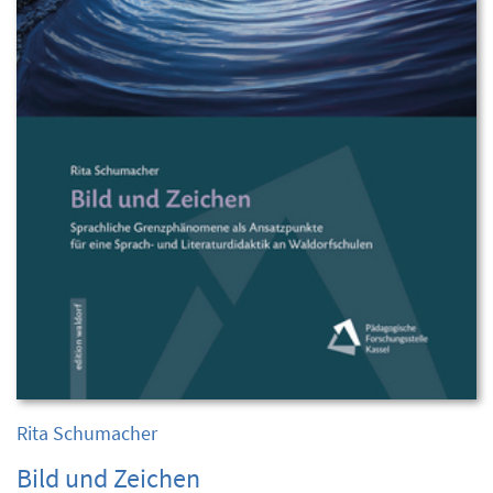
Rita Schumacher
Bild und Zeichen