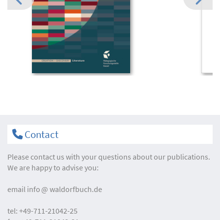
Contact
Please contact us with your questions about our publications.
We are happy to advise you:
email
info
waldorfbuch.de
tel:
+49-711-21042-25