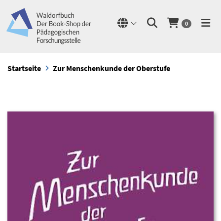
0
Startseite
Zur Menschenkunde der Oberstufe