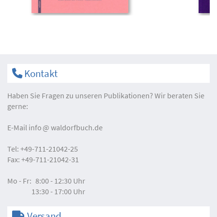
Kontakt
Haben Sie Fragen zu unseren Publikationen? Wir beraten Sie
gerne:
E-Mail
info
waldorfbuch.de
Tel:
+49-711-21042-25
Fax:
+49-711-21042-31
Mo - Fr:
8:00 - 12:30 Uhr
13:30 - 17:00 Uhr
Versand