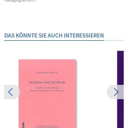
DAS KÖNNTE SIE AUCH INTERESSIEREN