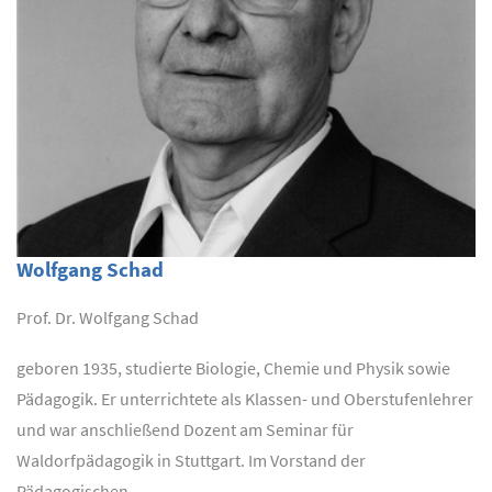
Wolfgang Schad
Prof. Dr. Wolfgang Schad
geboren 1935, studierte Biologie, Chemie und Physik sowie
Pädagogik. Er unterrichtete als Klassen- und Oberstufenlehrer
und war anschließend Dozent am Seminar für
Waldorfpädagogik in Stuttgart. Im Vorstand der
Pädagogischen...