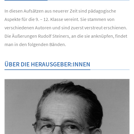
In diesen Aufsätzen aus neuerer Zeit sind pädagogische
Aspekte für die 9. – 12. Klasse vereint. Sie stammen von
verschiedenen Autoren und sind zuerst verstreut erschienen.
Die Äußerungen Rudolf Steiners, an die sie anknüpfen, findet
man in den folgenden Bänden.
ÜBER DIE HERAUSGEBER:INNEN