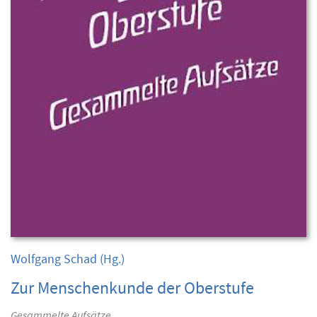
Wolfgang Schad
(Hg.)
Zur Menschenkunde der Oberstufe
Gesammelte Aufsätze