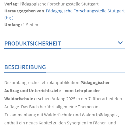
Verlag:
Pädagogische Forschungsstelle Stuttgart
Herausgegeben von
Pädagogische Forschungsstelle Stuttgart
(Hg.)
Umfang:
1
Seiten
PRODUKTSICHERHEIT
BESCHREIBUNG
Die umfangreiche Lehrplanpublikation
Pädagogischer
Auftrag und Unterrichtsziele – vom Lehrplan der
Waldorfschule
erschien Anfang 2025 in der 7. überarbeiteten
Auflage. Das Buch berührt allgemeine Themen im
Zusammenhang mit Waldorfschule und Waldorfpädagogik,
enthält ein neues Kapitel zu den Synergien im Fächer- und