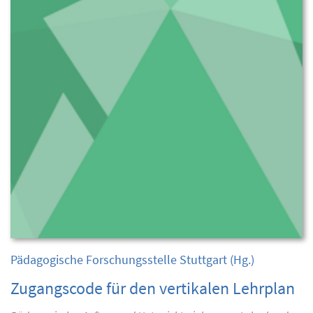
Pädagogische Forschungsstelle Stuttgart
(Hg.)
Zugangscode für den vertikalen Lehrplan