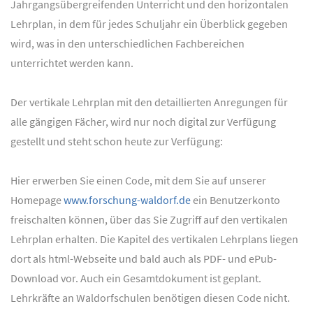
Jahrgangsübergreifenden Unterricht und den horizontalen
Lehrplan, in dem für jedes Schuljahr ein Überblick gegeben
wird, was in den unterschiedlichen Fachbereichen
unterrichtet werden kann.
Der vertikale Lehrplan mit den detaillierten Anregungen für
alle gängigen Fächer, wird nur noch digital zur Verfügung
gestellt und steht schon heute zur Verfügung:
Hier erwerben Sie einen Code, mit dem Sie auf unserer
Homepage
www.forschung-waldorf.de
ein Benutzerkonto
freischalten können, über das Sie Zugriff auf den vertikalen
Lehrplan erhalten. Die Kapitel des vertikalen Lehrplans liegen
dort als html-Webseite und bald auch als PDF- und ePub-
Download vor. Auch ein Gesamtdokument ist geplant.
Lehrkräfte an Waldorfschulen benötigen diesen Code nicht.