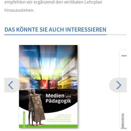
empfehlen wir ergänzend den vertikalen Lehrplan
hinzuzuziehen.
DAS KÖNNTE SIE AUCH INTERESSIEREN