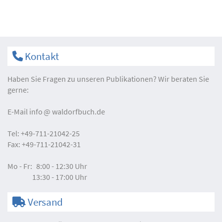
Kontakt
Haben Sie Fragen zu unseren Publikationen? Wir beraten Sie
gerne:
E-Mail
info
waldorfbuch.de
Tel:
+49-711-21042-25
Fax:
+49-711-21042-31
Mo - Fr:
8:00 - 12:30 Uhr
13:30 - 17:00 Uhr
Versand