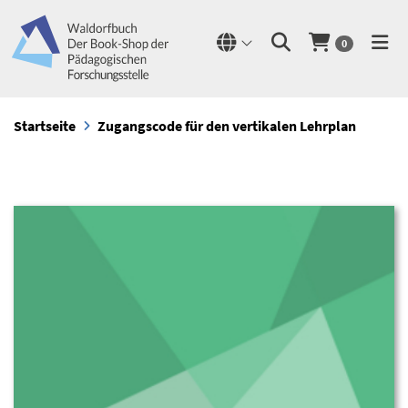
0
Startseite
Zugangscode für den vertikalen Lehrplan