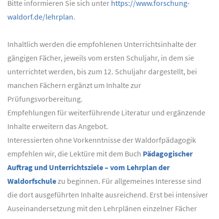
Bitte informieren Sie sich unter
https://www.forschung-
waldorf.de/lehrplan
.
Inhaltlich werden die empfohlenen Unterrichtsinhalte der
gängigen Fächer, jeweils vom ersten Schuljahr, in dem sie
unterrichtet werden, bis zum 12. Schuljahr dargestellt, bei
manchen Fächern ergänzt um Inhalte zur
Prüfungsvorbereitung.
Empfehlungen für weiterführende Literatur und ergänzende
Inhalte erweitern das Angebot.
Interessierten ohne Vorkenntnisse der Waldorfpädagogik
empfehlen wir, die Lektüre mit dem Buch
Pädagogischer
Auftrag und Unterrichtsziele – vom Lehrplan der
Waldorfschule
zu beginnen. Für allgemeines Interesse sind
die dort ausgeführten Inhalte ausreichend. Erst bei intensiver
Auseinandersetzung mit den Lehrplänen einzelner Fächer