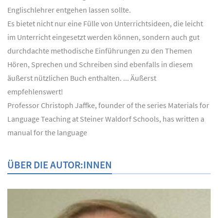
Englischlehrer entgehen lassen sollte.
Es bietet nicht nur eine Fülle von Unterrichtsideen, die leicht
im Unterricht eingesetzt werden können, sondern auch gut
durchdachte methodische Einführungen zu den Themen
Hören, Sprechen und Schreiben sind ebenfalls in diesem
äußerst nützlichen Buch enthalten. ... Äußerst
empfehlenswert!
Professor Christoph Jaffke, founder of the series Materials for
Language Teaching at Steiner Waldorf Schools, has written a
manual for the language
ÜBER DIE AUTOR:INNEN