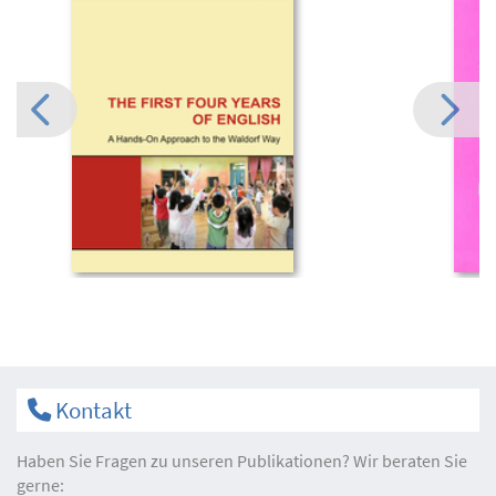
Kontakt
Haben Sie Fragen zu unseren Publikationen? Wir beraten Sie
gerne: