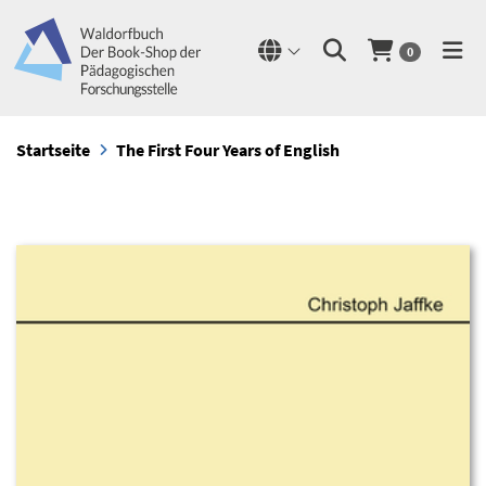
0
Startseite
The First Four Years of English