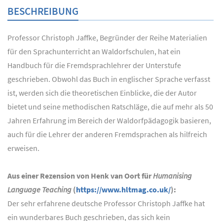
BESCHREIBUNG
Professor Christoph Jaffke, Begründer der Reihe Materialien
für den Sprachunterricht an Waldorfschulen, hat ein
Handbuch für die Fremdsprachlehrer der Unterstufe
geschrieben. Obwohl das Buch in englischer Sprache verfasst
ist, werden sich die theoretischen Einblicke, die der Autor
bietet und seine methodischen Ratschläge, die auf mehr als 50
Jahren Erfahrung im Bereich der Waldorfpädagogik basieren,
auch für die Lehrer der anderen Fremdsprachen als hilfreich
erweisen.
Aus einer Rezension von Henk van Oort für
Humanising
Language Teaching
(
https://www.hltmag.co.uk/
):
Der sehr erfahrene deutsche Professor Christoph Jaffke hat
ein wunderbares Buch geschrieben, das sich kein